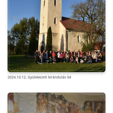
2024.10.12. Gyülekezeti kirándulás 04